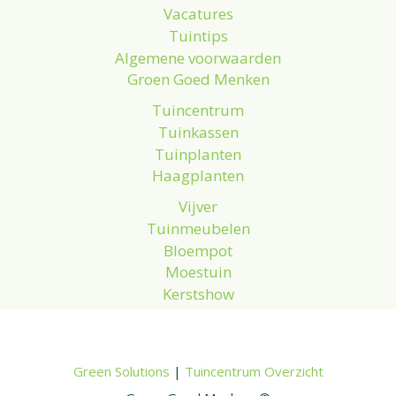
Vacatures
Tuintips
Algemene voorwaarden
Groen Goed Menken
Tuincentrum
Tuinkassen
Tuinplanten
Haagplanten
Vijver
Tuinmeubelen
Bloempot
Moestuin
Kerstshow
Green Solutions
|
Tuincentrum Overzicht