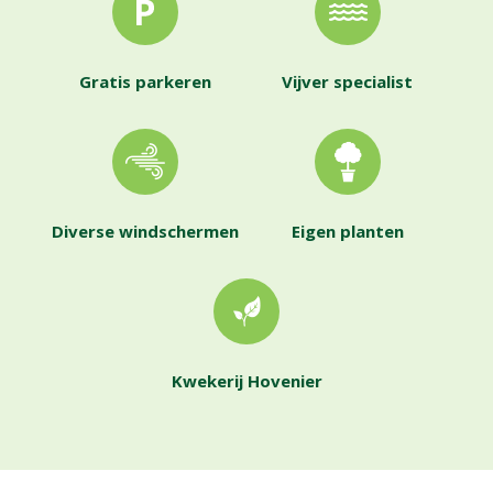
Gratis parkeren
Vijver specialist
Diverse windschermen
Eigen planten
Kwekerij Hovenier