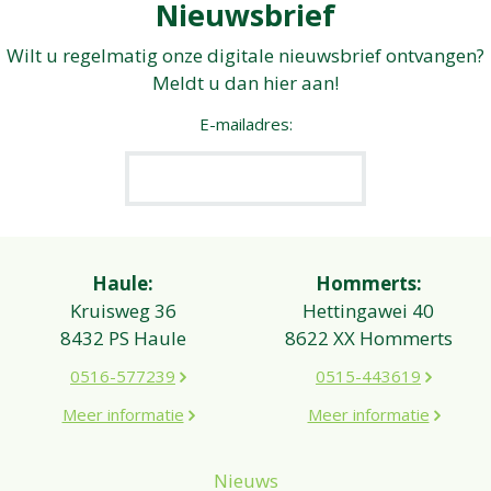
Nieuwsbrief
Wilt u regelmatig onze digitale nieuwsbrief ontvangen?
Meldt u dan hier aan!
E-mailadres:
Haule:
Hommerts:
Kruisweg 36
Hettingawei 40
8432 PS Haule
8622 XX Hommerts
0516-577239
0515-443619
Meer informatie
Meer informatie
Nieuws