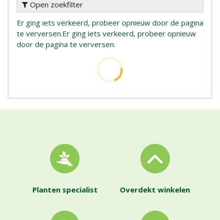
Open zoekfilter
Er ging iets verkeerd, probeer opnieuw door de pagina
te verversen.
Er ging iets verkeerd, probeer opnieuw
door de pagina te verversen.
Planten specialist
Overdekt winkelen