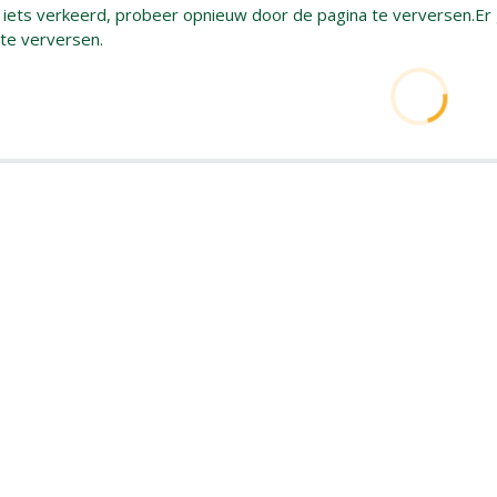
g iets verkeerd, probeer opnieuw door de pagina te verversen.
Er
 te verversen.