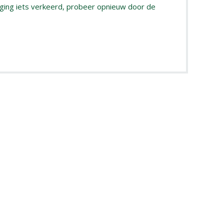
 ging iets verkeerd, probeer opnieuw door de