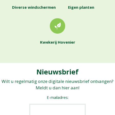
Diverse windschermen
Eigen planten
Kwekerij Hovenier
Nieuwsbrief
Wilt u regelmatig onze digitale nieuwsbrief ontvangen?
Meldt u dan hier aan!
E-mailadres: