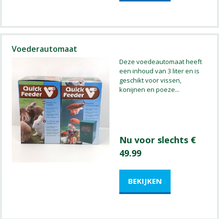
Voederautomaat
Deze voedeautomaat heeft
een inhoud van 3 liter en is
geschikt voor vissen,
konijnen en poeze
...
Nu voor slechts €
49.99