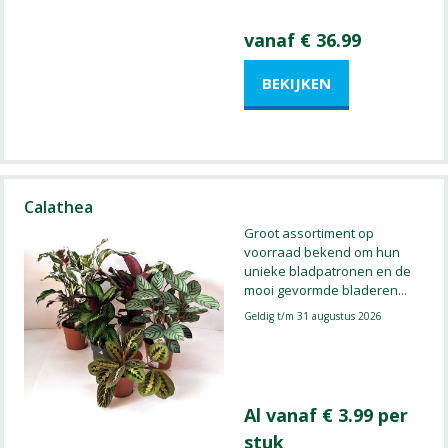
vanaf € 36.99
Calathea
Groot assortiment op
voorraad bekend om hun
unieke bladpatronen en de
mooi gevormde bladeren
...
Geldig t/m 31 augustus 2026
Al vanaf € 3.99 per
stuk