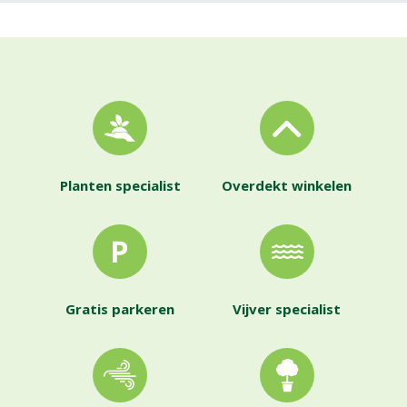
Planten specialist
Overdekt winkelen
Gratis parkeren
Vijver specialist