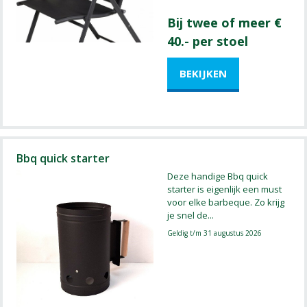
Bij twee of meer €
40.- per stoel
Bbq quick starter
Deze handige Bbq quick
starter is eigenlijk een must
voor elke barbeque. Zo krijg
je snel de
...
Geldig t/m 31 augustus 2026