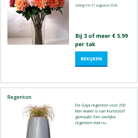
Geldig t/m 31 augustus 2026
Bij 3 of meer € 5.99
per tak
Regenton
De Gaja regenton voor 200
liter water is van kunststof
gemaakt. Een sierlijke
regenton met ru
...