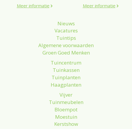
Meer informatie
Meer informatie
Nieuws
Vacatures
Tuintips
Algemene voorwaarden
Groen Goed Menken
Tuincentrum
Tuinkassen
Tuinplanten
Haagplanten
Vijver
Tuinmeubelen
Bloempot
Moestuin
Kerstshow