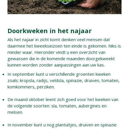
Doorkweken in het najaar
Als het najaar in zicht komt denken veel mensen dat
daarmee het kweekseizoen ten einde is gekomen. Niks is
minder waar. Hieronder vindt u een overzicht van
gewassen die in de komende maanden doorgekweekt
kunnen worden zonder aanpassingen aan uw kas.
In september kunt u verschillende groenten kweken
zoals: kropsla, radijs, veldsla, spinazie, druiven, tomaten,
komkommers, perziken.
De maand oktober leent zich goed voor het kweken van
de volgende soorten: sla, tomaten, aubergines en
meloen.
In november kunt u nog plantuitjes, druiven en spinazie