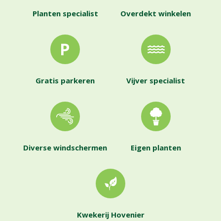
Planten specialist
Overdekt winkelen
Gratis parkeren
Vijver specialist
Diverse windschermen
Eigen planten
Kwekerij Hovenier