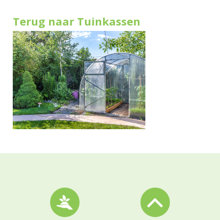
Terug naar Tuinkassen