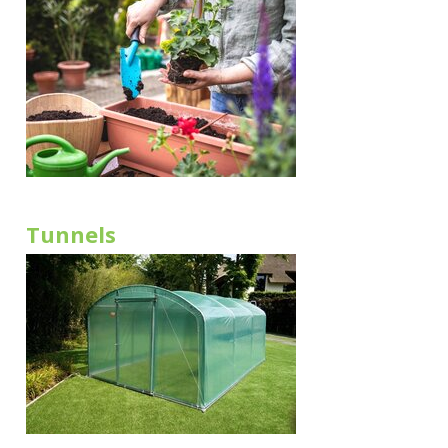
Tunnels