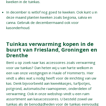
kweken in de tuinkas.
In december is witlof nog goed te kweken. Ook kunt u in
deze maand planten kweken zoals begonia, salvia en
canna. Gebruik de decembermaand ook voor
kasonderhoud.
Tuinkas verwarming kopen in de
buurt van Friesland, Groningen en
Drenthe
Bent u op zoek naar kas accessoires zoals verwarming
voor uw tuinkas? Dan heten wij u van harte welkom in
een van onze vestigingen in Haule of Hommerts. Hier
vindt u alles wat u nodig heeft voor de inrichting van uw
kas. Denk bijvoorbeeld aan kweekkasjes, turfpotjes,
potgrond, automatische raamopener, onderdelen of
verwarming. Ook in onze webshop vindt u een ruim
assortiment aan kasaccessoires. U besteld zowel uw
tuinkas als de benodigdheden voor de tuinkas eenvoudig