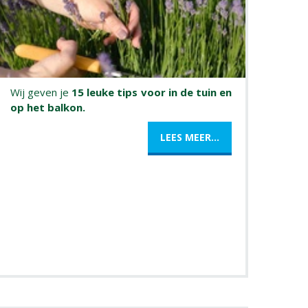
Wij geven je
15 leuke tips voor in de tuin en
op het balkon.
LEES MEER...