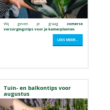
Wij geven je graag
zomerse
verzorgingstips voor je kamerplanten
.
LEES MEER...
Tuin- en balkontips voor
augustus