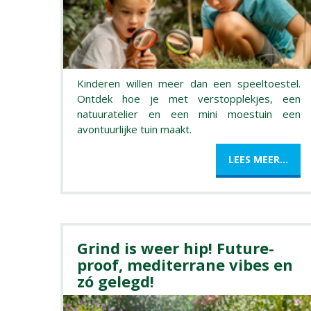
Kinderen willen meer dan een speeltoestel.
Ontdek hoe je met verstopplekjes, een
natuuratelier en een mini moestuin een
avontuurlijke tuin maakt.
LEES MEER...
Grind is weer hip! Future-
proof, mediterrane vibes en
zó gelegd!