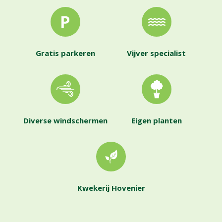
Gratis parkeren
Vijver specialist
Diverse windschermen
Eigen planten
Kwekerij Hovenier