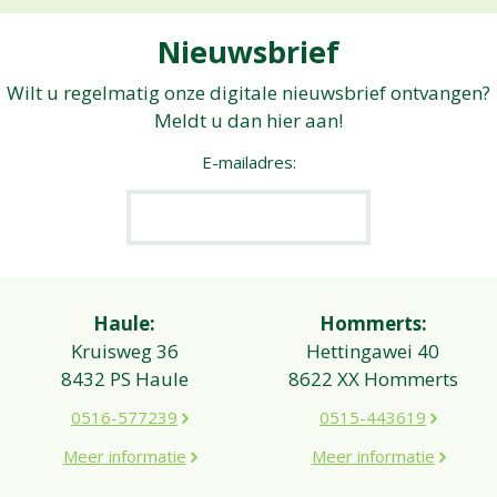
Nieuwsbrief
Wilt u regelmatig onze digitale nieuwsbrief ontvangen?
Meldt u dan hier aan!
E-mailadres:
Haule:
Hommerts:
Kruisweg 36
Hettingawei 40
8432 PS Haule
8622 XX Hommerts
0516-577239
0515-443619
Meer informatie
Meer informatie