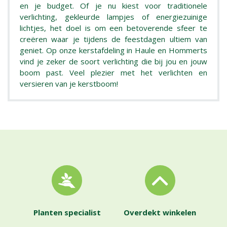
en je budget. Of je nu kiest voor traditionele
verlichting, gekleurde lampjes of energiezuinige
lichtjes, het doel is om een betoverende sfeer te
creëren waar je tijdens de feestdagen ultiem van
geniet. Op onze kerstafdeling in Haule en Hommerts
vind je zeker de soort verlichting die bij jou en jouw
boom past. Veel plezier met het verlichten en
versieren van je kerstboom!
Planten specialist
Overdekt winkelen