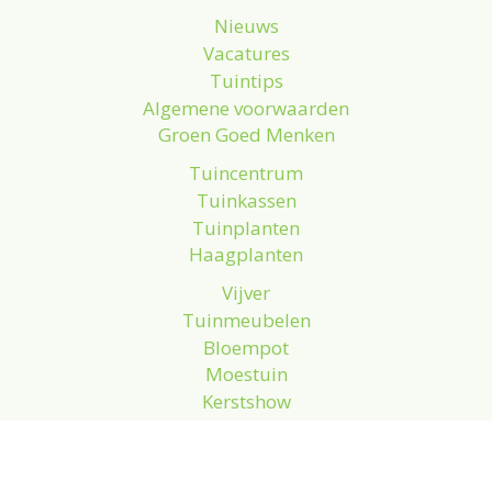
Nieuws
Vacatures
Tuintips
Algemene voorwaarden
Groen Goed Menken
Tuincentrum
Tuinkassen
Tuinplanten
Haagplanten
Vijver
Tuinmeubelen
Bloempot
Moestuin
Kerstshow