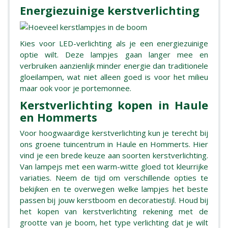
Energiezuinige kerstverlichting
Kies voor LED-verlichting als je een energiezuinige
optie wilt. Deze lampjes gaan langer mee en
verbruiken aanzienlijk minder energie dan traditionele
gloeilampen, wat niet alleen goed is voor het milieu
maar ook voor je portemonnee.
Kerstverlichting kopen in Haule
en Hommerts
Voor hoogwaardige kerstverlichting kun je terecht bij
ons groene tuincentrum in Haule en Hommerts. Hier
vind je een brede keuze aan soorten kerstverlichting.
Van lampejs met een warm-witte gloed tot kleurrijke
variaties. Neem de tijd om verschillende opties te
bekijken en te overwegen welke lampjes het beste
passen bij jouw kerstboom en decoratiestijl. Houd bij
het kopen van kerstverlichting rekening met de
grootte van je boom, het type verlichting dat je wilt