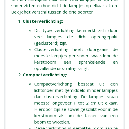
snoer zitten en hoe dicht de lampjes op elkaar zitten.
Bekijk het verschil tussen de drie soorten:
Clusterverlichting:
Dit type verlichting kenmerkt zich door
veel lampjes die dicht opeengepakt
(geclusterd) zijn.
Clusterverlichting heeft doorgaans de
meeste lampjes per snoer, waardoor de
kerstboom een sprankelende en
opvallende uitstraling krijgt.
Compactverlichting:
Compactverlichting bestaat uit een
lichtsnoer met gemiddeld minder lampjes
dan clusterverlichting. De lampjes staan
meestal ongeveer 1 tot 2 cm uit elkaar.
Hierdoor zijn ze zowel geschikt voor in de
kerstboom als om de takken van een
boom te wikkelen.
Deze verlichting is gemakkelijk om aan te