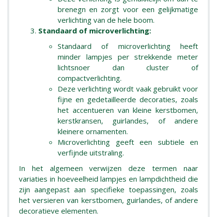
brenegn en zorgt voor een gelijkmatige
verlichting van de hele boom.
Standaard of microverlichting:
Standaard of microverlichting heeft
minder lampjes per strekkende meter
lichtsnoer dan cluster of
compactverlichting.
Deze verlichting wordt vaak gebruikt voor
fijne en gedetailleerde decoraties, zoals
het accentueren van kleine kerstbomen,
kerstkransen, guirlandes, of andere
kleinere ornamenten.
Microverlichting geeft een subtiele en
verfijnde uitstraling.
In het algemeen verwijzen deze termen naar
variaties in hoeveelheid lampjes en lampdichtheid die
zijn aangepast aan specifieke toepassingen, zoals
het versieren van kerstbomen, guirlandes, of andere
decoratieve elementen.