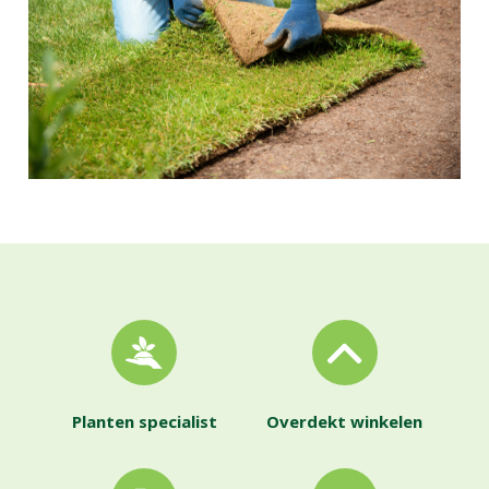
Planten specialist
Overdekt winkelen