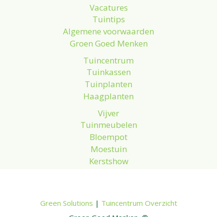
Vacatures
Tuintips
Algemene voorwaarden
Groen Goed Menken
Tuincentrum
Tuinkassen
Tuinplanten
Haagplanten
Vijver
Tuinmeubelen
Bloempot
Moestuin
Kerstshow
Green Solutions
|
Tuincentrum Overzicht