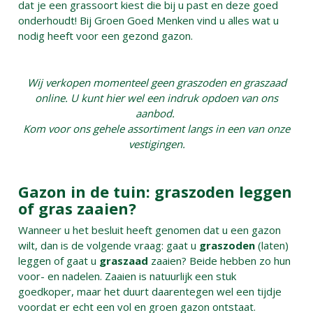
dat je een grassoort kiest die bij u past en deze goed
onderhoudt! Bij Groen Goed Menken vind u alles wat u
nodig heeft voor een gezond gazon.
Wij verkopen momenteel geen graszoden en graszaad
online. U kunt hier wel een indruk opdoen van ons
aanbod.
Kom voor ons gehele assortiment langs in een van onze
vestigingen.
Gazon in de tuin: graszoden leggen
of gras zaaien?
Wanneer u het besluit heeft genomen dat u een gazon
wilt, dan is de volgende vraag: gaat u
graszoden
(laten)
leggen of gaat u
graszaad
zaaien? Beide hebben zo hun
voor- en nadelen. Zaaien is natuurlijk een stuk
goedkoper, maar het duurt daarentegen wel een tijdje
voordat er echt een vol en groen gazon ontstaat.