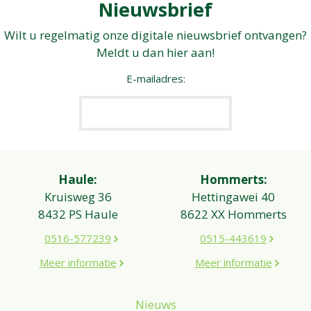
Nieuwsbrief
Wilt u regelmatig onze digitale nieuwsbrief ontvangen?
Meldt u dan hier aan!
E-mailadres:
Haule:
Hommerts:
Kruisweg 36
Hettingawei 40
8432 PS Haule
8622 XX Hommerts
0516-577239
0515-443619
Meer informatie
Meer informatie
Nieuws