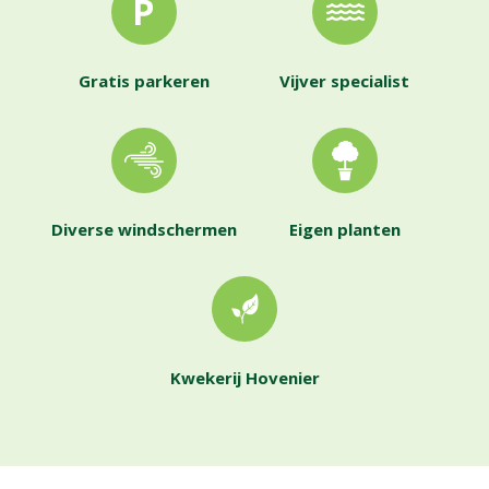
Gratis parkeren
Vijver specialist
Diverse windschermen
Eigen planten
Kwekerij Hovenier