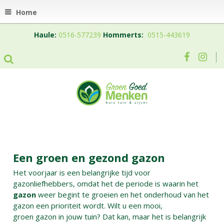
Home
Haule:
0516-577239
Hommerts:
0515-443619
Een groen en gezond gazon
Het voorjaar is een belangrijke tijd voor
gazonliefhebbers, omdat het de periode is waarin het
gazon
weer begint te groeien en het onderhoud van het
gazon een prioriteit wordt. Wilt u een mooi,
groen gazon in jouw tuin? Dat kan, maar het is belangrijk