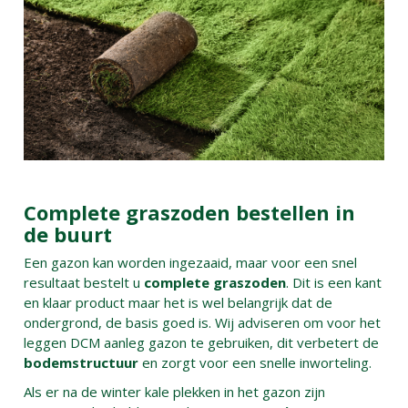
Complete graszoden bestellen in
de buurt
Een gazon kan worden ingezaaid, maar voor een snel
resultaat bestelt u
complete graszoden
. Dit is een kant
en klaar product maar het is wel belangrijk dat de
ondergrond, de basis goed is. Wij adviseren om voor het
leggen DCM aanleg gazon te gebruiken, dit verbetert de
bodemstructuur
en zorgt voor een snelle inworteling.
Als er na de winter kale plekken in het gazon zijn