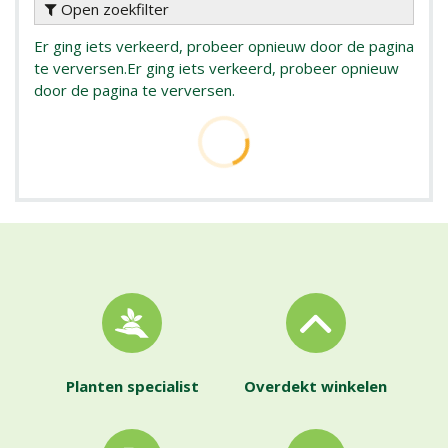
Open zoekfilter
Er ging iets verkeerd, probeer opnieuw door de pagina
te verversen.
Er ging iets verkeerd, probeer opnieuw
door de pagina te verversen.
Planten specialist
Overdekt winkelen