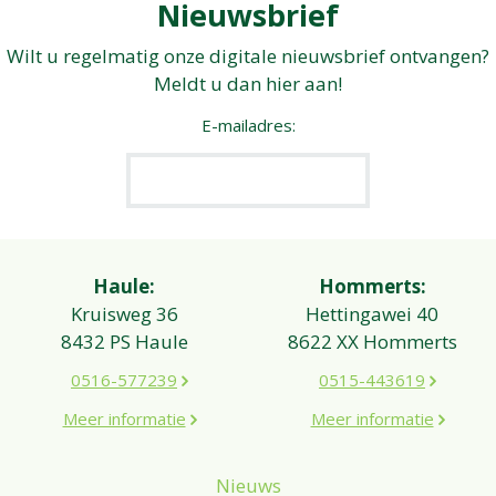
Nieuwsbrief
Wilt u regelmatig onze digitale nieuwsbrief ontvangen?
Meldt u dan hier aan!
E-mailadres:
Haule:
Hommerts:
Kruisweg 36
Hettingawei 40
8432 PS Haule
8622 XX Hommerts
0516-577239
0515-443619
Meer informatie
Meer informatie
Nieuws