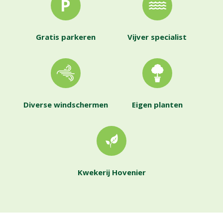
Gratis parkeren
Vijver specialist
Diverse windschermen
Eigen planten
Kwekerij Hovenier