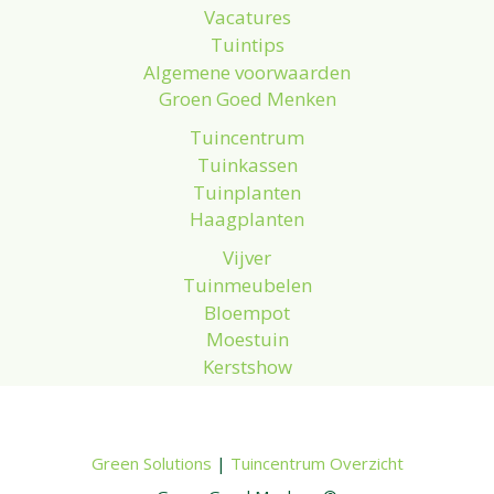
Vacatures
Tuintips
Algemene voorwaarden
Groen Goed Menken
Tuincentrum
Tuinkassen
Tuinplanten
Haagplanten
Vijver
Tuinmeubelen
Bloempot
Moestuin
Kerstshow
Green Solutions
|
Tuincentrum Overzicht