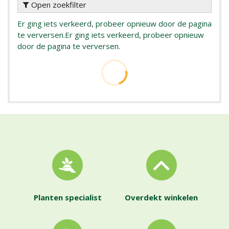
Open zoekfilter
Er ging iets verkeerd, probeer opnieuw door de pagina
te verversen.
Er ging iets verkeerd, probeer opnieuw
door de pagina te verversen.
Planten specialist
Overdekt winkelen