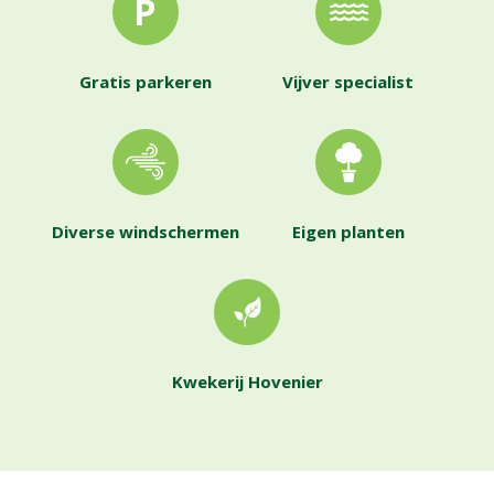
Gratis parkeren
Vijver specialist
Diverse windschermen
Eigen planten
Kwekerij Hovenier