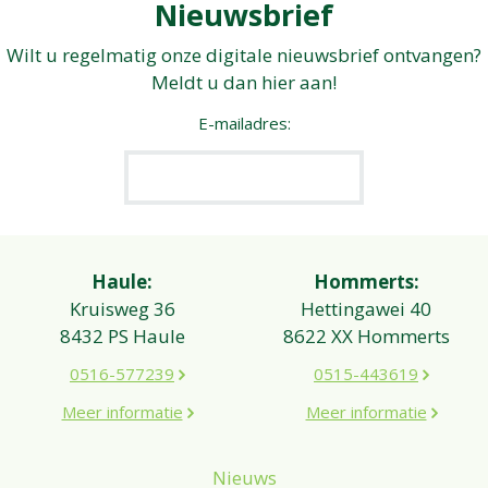
Nieuwsbrief
Wilt u regelmatig onze digitale nieuwsbrief ontvangen?
Meldt u dan hier aan!
E-mailadres:
Haule:
Hommerts:
Kruisweg 36
Hettingawei 40
8432 PS Haule
8622 XX Hommerts
0516-577239
0515-443619
Meer informatie
Meer informatie
Nieuws