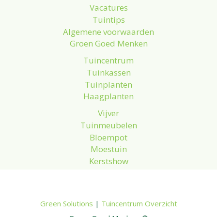
Vacatures
Tuintips
Algemene voorwaarden
Groen Goed Menken
Tuincentrum
Tuinkassen
Tuinplanten
Haagplanten
Vijver
Tuinmeubelen
Bloempot
Moestuin
Kerstshow
Green Solutions
|
Tuincentrum Overzicht