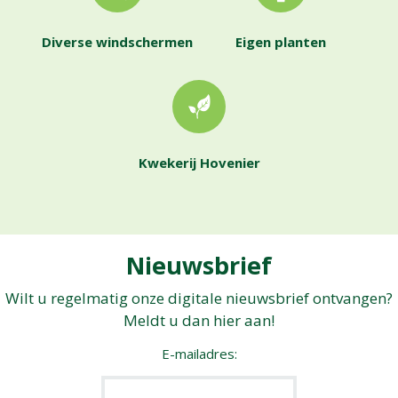
Diverse windschermen
Eigen planten
Kwekerij Hovenier
Nieuwsbrief
Wilt u regelmatig onze digitale nieuwsbrief ontvangen?
Meldt u dan hier aan!
E-mailadres: