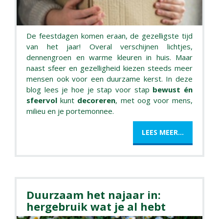
De feestdagen komen eraan, de gezelligste tijd
van het jaar! Overal verschijnen lichtjes,
dennengroen en warme kleuren in huis. Maar
naast sfeer en gezelligheid kiezen steeds meer
mensen ook voor een duurzame kerst. In deze
blog lees je hoe je stap voor stap
bewust én
sfeervol
kunt
decoreren
, met oog voor mens,
milieu en je portemonnee.
LEES MEER...
Duurzaam het najaar in:
hergebruik wat je al hebt