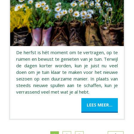
De herfst is hét moment om te vertragen, op te
ruimen en bewust te genieten van je tuin. Terwijl
de dagen korter worden, kun je juist nu veel
doen om je tuin klaar te maken voor het nieuwe
seizoen op een duurzame manier. In plaats van
steeds nieuwe spullen aan te schaffen, kun je
verrassend veel met wat je al hebt.
LEES MEER...