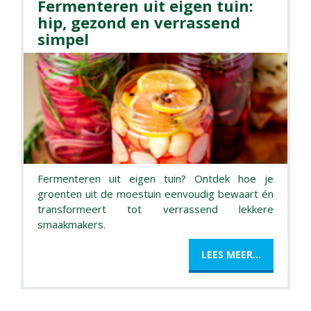
Fermenteren uit eigen tuin:
hip, gezond en verrassend
simpel
Fermenteren uit eigen tuin? Ontdek hoe je
groenten uit de moestuin eenvoudig bewaart én
transformeert tot verrassend lekkere
smaakmakers.
LEES MEER...