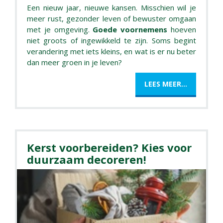
Een nieuw jaar, nieuwe kansen. Misschien wil je
meer rust, gezonder leven of bewuster omgaan
met je omgeving.
Goede voornemens
hoeven
niet groots of ingewikkeld te zijn. Soms begint
verandering met iets kleins, en wat is er nu beter
dan meer groen in je leven?
LEES MEER...
Kerst voorbereiden? Kies voor
duurzaam decoreren!