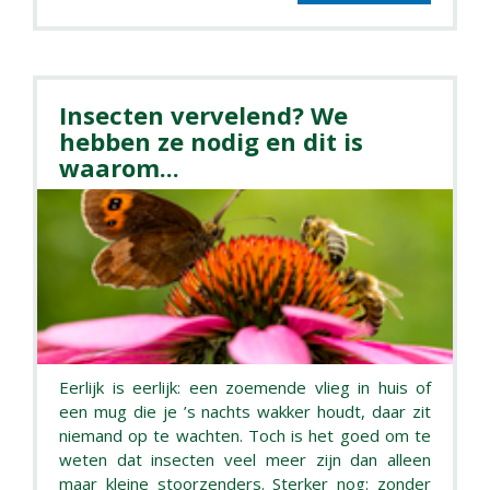
Insecten vervelend? We
hebben ze nodig en dit is
waarom...
Eerlijk is eerlijk: een zoemende vlieg in huis of
een mug die je ’s nachts wakker houdt, daar zit
niemand op te wachten. Toch is het goed om te
weten dat insecten veel meer zijn dan alleen
maar kleine stoorzenders. Sterker nog: zonder