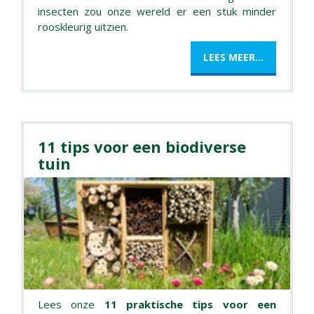
insecten zou onze wereld er een stuk minder
rooskleurig uitzien.
LEES MEER...
11 tips voor een biodiverse
tuin
Lees onze
11 praktische tips voor een