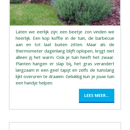
Laten we eerlijk zijn: een beetje zon vinden we
heerlijk. Een kop koffie in de tuin, de barbecue
aan en tot laat buiten zitten. Maar als de
thermometer dagenlang blijft oplopen, krijgt niet
alleen jij het warm. Ook je tuin heeft het zwaar.
Planten hangen er slap bij, het gras verandert
langzaam in een geel tapijt en zelfs de tuinslang
lijkt overuren te draaien. Gelukkig kun je jouw tuin
een handje helpen.
LEES MEER...