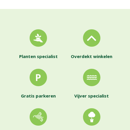
Planten specialist
Overdekt winkelen
Gratis parkeren
Vijver specialist