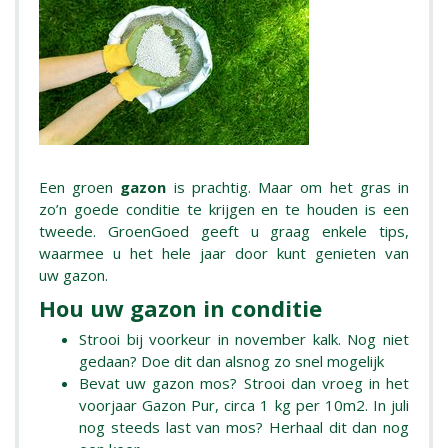
Een groen
gazon
is prachtig. Maar om het gras in
zo’n goede conditie te krijgen en te houden is een
tweede. GroenGoed geeft u graag enkele tips,
waarmee u het hele jaar door kunt genieten van
uw gazon.
Hou uw gazon in conditie
Strooi bij voorkeur in november kalk. Nog niet
gedaan? Doe dit dan alsnog zo snel mogelijk
Bevat uw gazon mos? Strooi dan vroeg in het
voorjaar Gazon Pur, circa 1 kg per 10m2. In juli
nog steeds last van mos? Herhaal dit dan nog