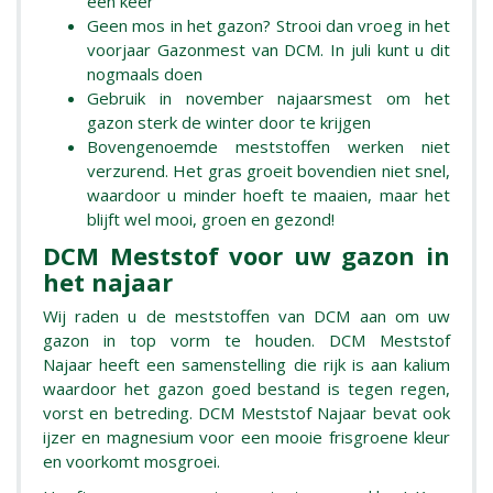
een keer
Geen mos in het gazon? Strooi dan vroeg in het
voorjaar Gazonmest van DCM. In juli kunt u dit
nogmaals doen
Gebruik in november najaarsmest om het
gazon sterk de winter door te krijgen
Bovengenoemde meststoffen werken niet
verzurend. Het gras groeit bovendien niet snel,
waardoor u minder hoeft te maaien, maar het
blijft wel mooi, groen en gezond!
DCM Meststof voor uw gazon in
het najaar
Wij raden u de meststoffen van DCM aan om uw
gazon in top vorm te houden. DCM Meststof
Najaar heeft een samenstelling die rijk is aan kalium
waardoor het gazon goed bestand is tegen regen,
vorst en betreding. DCM Meststof Najaar bevat ook
ijzer en magnesium voor een mooie frisgroene kleur
en voorkomt mosgroei.