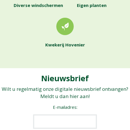
Diverse windschermen
Eigen planten
Kwekerij Hovenier
Nieuwsbrief
Wilt u regelmatig onze digitale nieuwsbrief ontvangen?
Meldt u dan hier aan!
E-mailadres: