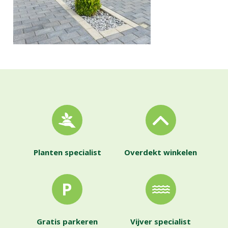
Planten specialist
Overdekt winkelen
Gratis parkeren
Vijver specialist