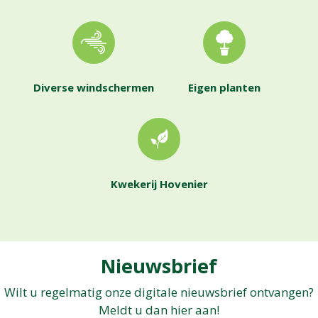
Diverse windschermen
Eigen planten
Kwekerij Hovenier
Nieuwsbrief
Wilt u regelmatig onze digitale nieuwsbrief ontvangen?
Meldt u dan hier aan!