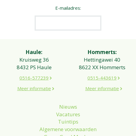
E-mailadres:
Haule:
Hommerts:
Kruisweg 36
Hettingawei 40
8432 PS Haule
8622 XX Hommerts
0516-577239
0515-443619
Meer informatie
Meer informatie
Nieuws
Vacatures
Tuintips
Algemene voorwaarden