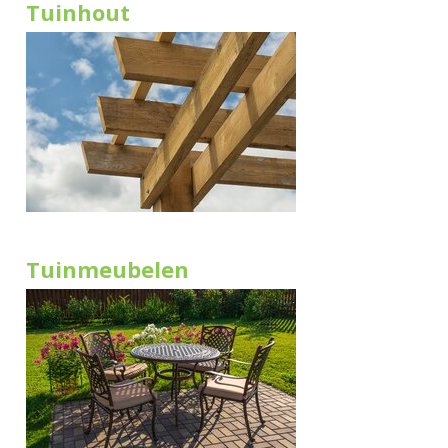
Tuinhout
Tuinmeubelen