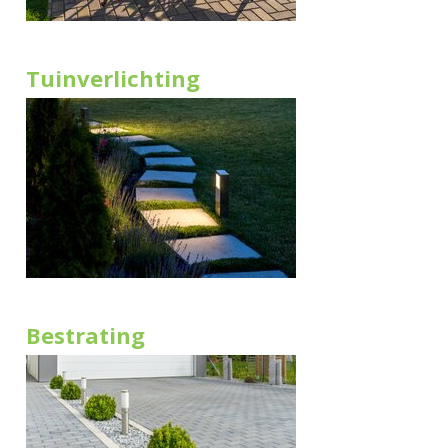
Tuinverlichting
Bestrating