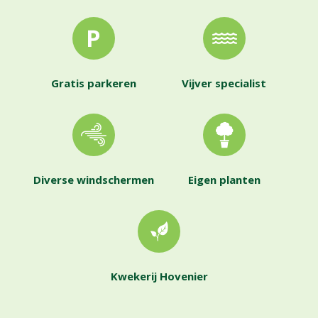
Gratis parkeren
Vijver specialist
Diverse windschermen
Eigen planten
Kwekerij Hovenier