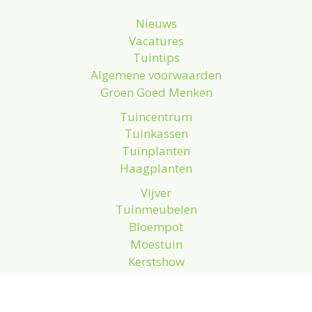
Nieuws
Vacatures
Tuintips
Algemene voorwaarden
Groen Goed Menken
Tuincentrum
Tuinkassen
Tuinplanten
Haagplanten
Vijver
Tuinmeubelen
Bloempot
Moestuin
Kerstshow