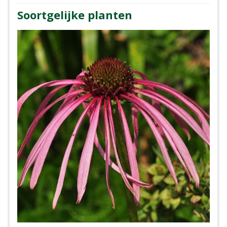
Soortgelijke planten