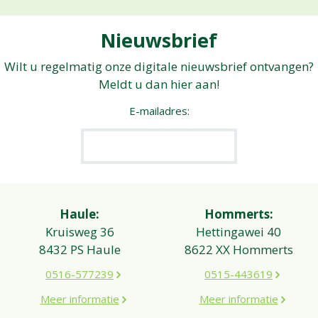
Nieuwsbrief
Wilt u regelmatig onze digitale nieuwsbrief ontvangen?
Meldt u dan hier aan!
E-mailadres:
Haule:
Hommerts:
Kruisweg 36
Hettingawei 40
8432 PS Haule
8622 XX Hommerts
0516-577239
0515-443619
Meer informatie
Meer informatie