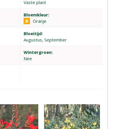
Vaste plant
Bloemkleur:
Oranje
Bloeitijd:
Augustus, September
Wintergroen:
Nee