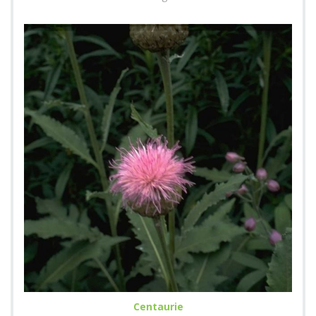
Centaurie