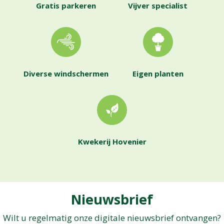
Gratis parkeren
Vijver specialist
Diverse windschermen
Eigen planten
Kwekerij Hovenier
Nieuwsbrief
Wilt u regelmatig onze digitale nieuwsbrief ontvangen?