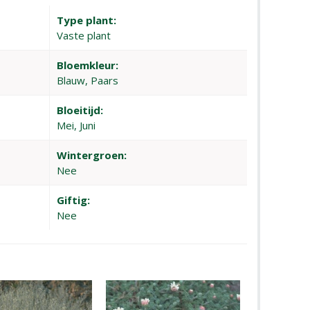
Type plant:
Vaste plant
Bloemkleur:
Blauw, Paars
Bloeitijd:
Mei, Juni
Wintergroen:
Nee
Giftig:
Nee