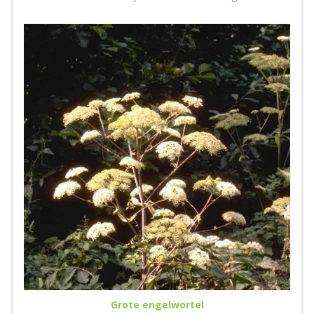
Grote engelwortel