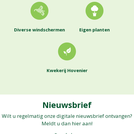
Diverse windschermen
Eigen planten
Kwekerij Hovenier
Nieuwsbrief
Wilt u regelmatig onze digitale nieuwsbrief ontvangen?
Meldt u dan hier aan!