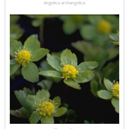
Angelica archangelica