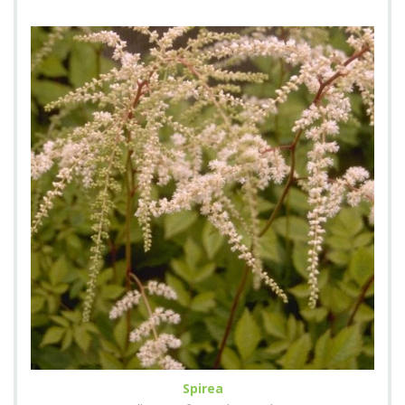
Spirea