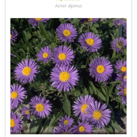
Aster alpinus