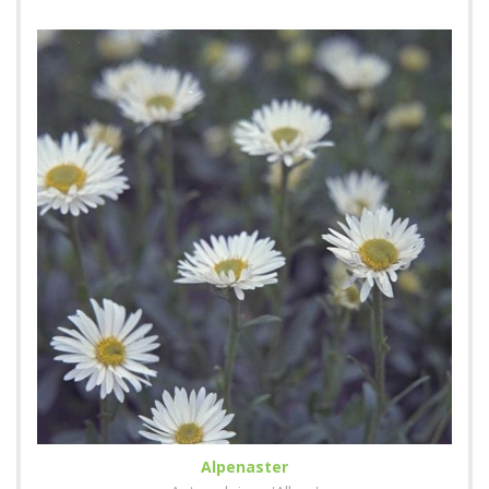
Alpenaster