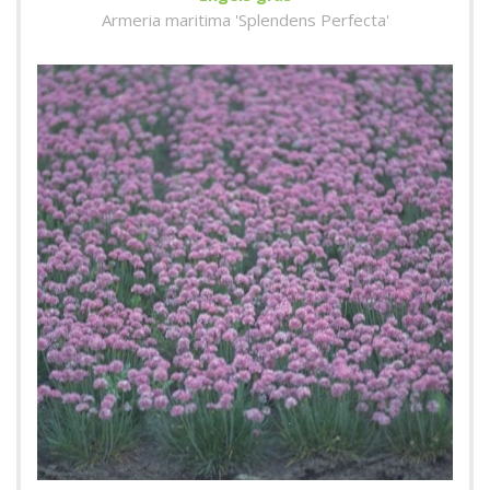
Armeria maritima 'Splendens Perfecta'