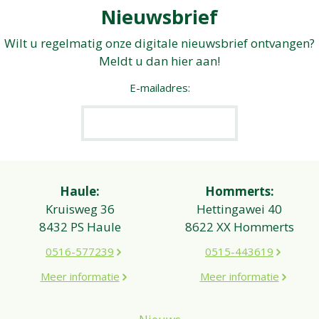
Nieuwsbrief
Wilt u regelmatig onze digitale nieuwsbrief ontvangen?
Meldt u dan hier aan!
E-mailadres:
Haule:
Hommerts:
Kruisweg 36
Hettingawei 40
8432 PS Haule
8622 XX Hommerts
0516-577239
0515-443619
Meer informatie
Meer informatie