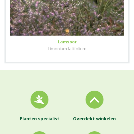
Lamsoor
Limonium latifolium
Planten specialist
Overdekt winkelen