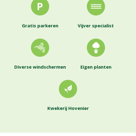
Gratis parkeren
Vijver specialist
Diverse windschermen
Eigen planten
Kwekerij Hovenier