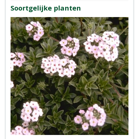
Soortgelijke planten