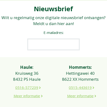
Nieuwsbrief
Wilt u regelmatig onze digitale nieuwsbrief ontvangen?
Meldt u dan hier aan!
E-mailadres:
Haule:
Hommerts:
Kruisweg 36
Hettingawei 40
8432 PS Haule
8622 XX Hommerts
0516-577239
0515-443619
Meer informatie
Meer informatie