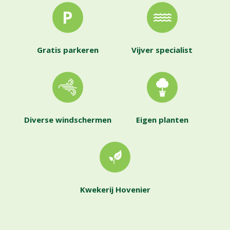
Gratis parkeren
Vijver specialist
Diverse windschermen
Eigen planten
Kwekerij Hovenier