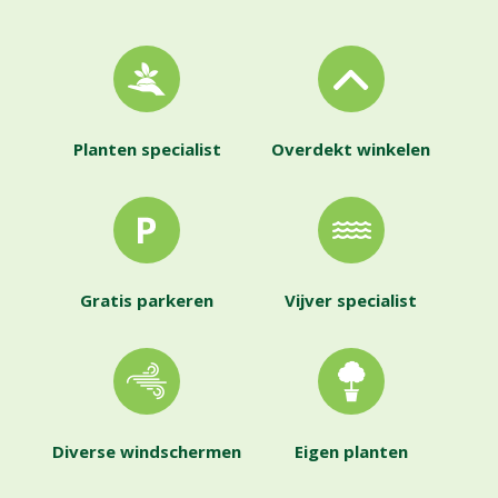
Planten specialist
Overdekt winkelen
Gratis parkeren
Vijver specialist
Diverse windschermen
Eigen planten