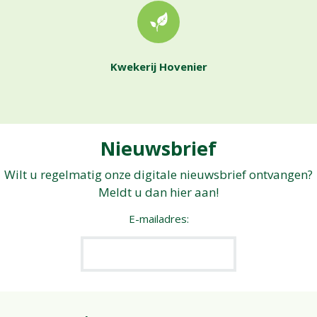
Kwekerij Hovenier
Nieuwsbrief
Wilt u regelmatig onze digitale nieuwsbrief ontvangen?
Meldt u dan hier aan!
E-mailadres: