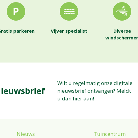
ratis parkeren
Vijver specialist
Diverse
windscherme
Wilt u regelmatig onze digitale
ieuwsbrief
nieuwsbrief ontvangen? Meldt
u dan hier aan!
Nieuws
Tuincentrum