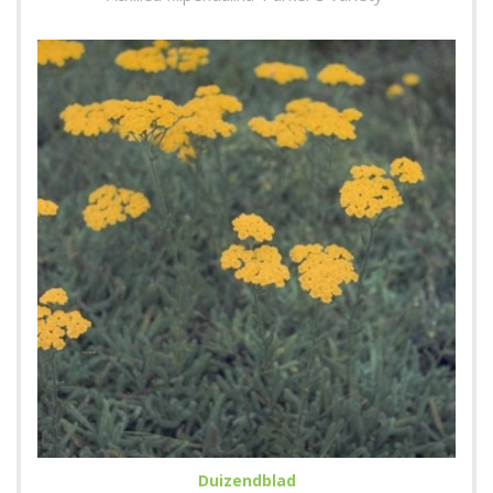
Duizendblad