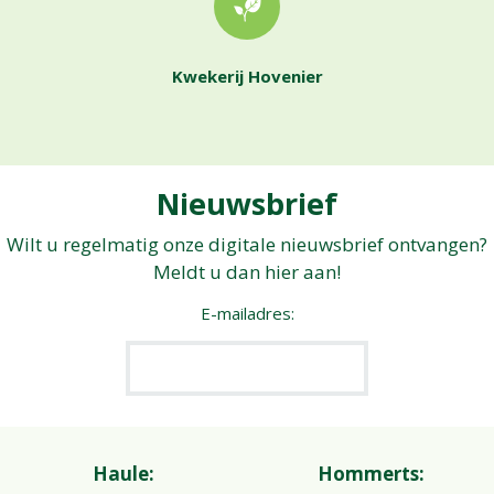
Kwekerij Hovenier
Nieuwsbrief
Wilt u regelmatig onze digitale nieuwsbrief ontvangen?
Meldt u dan hier aan!
E-mailadres:
Haule:
Hommerts: