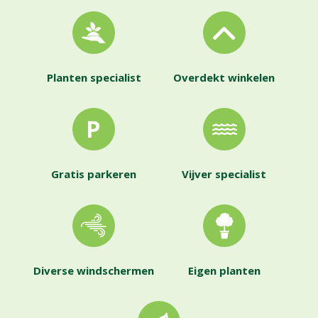
Planten specialist
Overdekt winkelen
Gratis parkeren
Vijver specialist
Diverse windschermen
Eigen planten