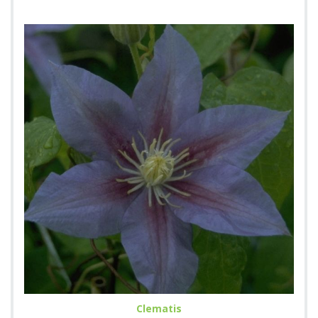
Clematis