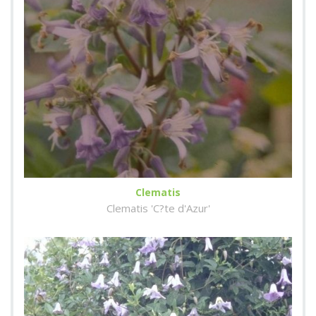
Clematis
Clematis 'C?te d'Azur'