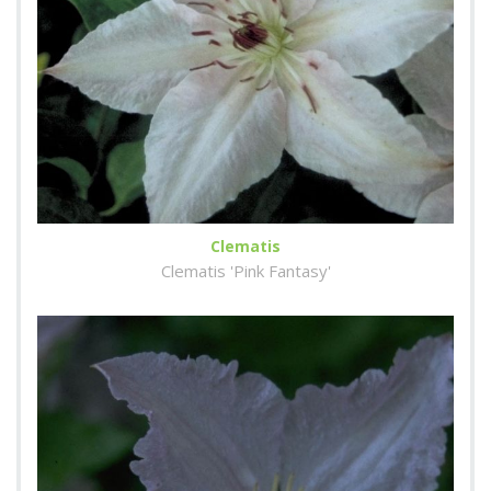
Clematis
Clematis 'Pink Fantasy'