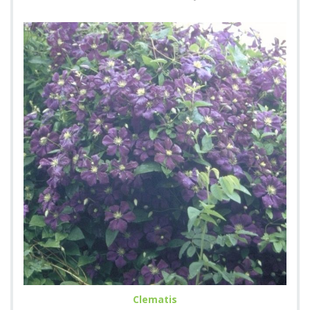
Clematis