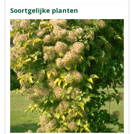
Soortgelijke planten