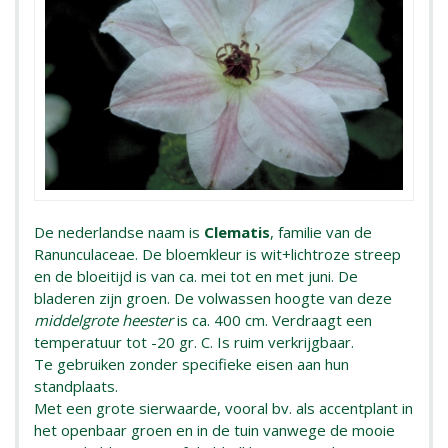
De nederlandse naam is
Clematis
, familie van de
Ranunculaceae. De bloemkleur is wit+lichtroze streep
en de bloeitijd is van ca. mei tot en met juni. De
bladeren zijn groen. De volwassen hoogte van deze
middelgrote heester
is ca. 400 cm. Verdraagt een
temperatuur tot -20 gr. C. Is ruim verkrijgbaar.
Te gebruiken zonder specifieke eisen aan hun
standplaats.
Met een grote sierwaarde, vooral bv. als accentplant in
het openbaar groen en in de tuin vanwege de mooie