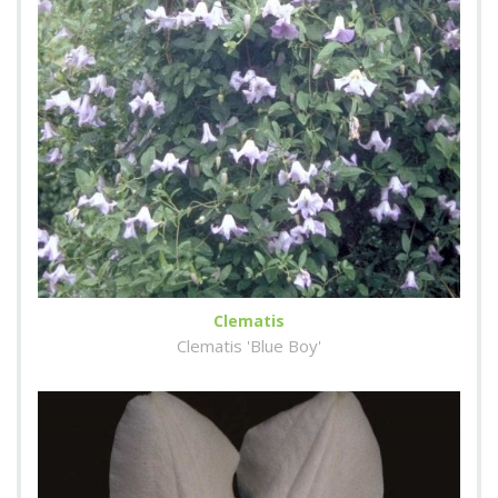
Clematis
Clematis 'Blue Boy'