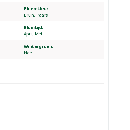
Bloemkleur:
Bruin, Paars
Bloeitijd:
April, Mei
Wintergroen:
Nee