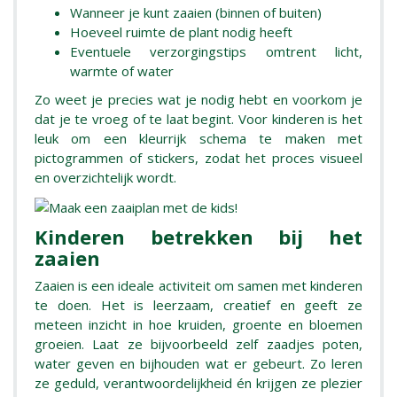
Wanneer je kunt zaaien (binnen of buiten)
Hoeveel ruimte de plant nodig heeft
Eventuele verzorgingstips omtrent licht,
warmte of water
Zo weet je precies wat je nodig hebt en voorkom je
dat je te vroeg of te laat begint. Voor kinderen is het
leuk om een kleurrijk schema te maken met
pictogrammen of stickers, zodat het proces visueel
en overzichtelijk wordt.
Kinderen betrekken bij het
zaaien
Zaaien is een ideale activiteit om samen met kinderen
te doen. Het is leerzaam, creatief en geeft ze
meteen inzicht in hoe kruiden, groente en bloemen
groeien. Laat ze bijvoorbeeld zelf zaadjes poten,
water geven en bijhouden wat er gebeurt. Zo leren
ze geduld, verantwoordelijkheid én krijgen ze plezier