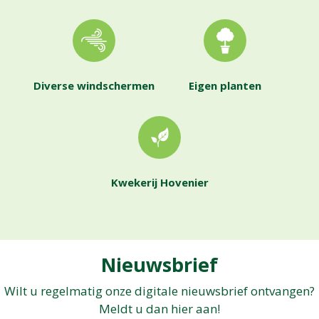
Diverse windschermen
Eigen planten
Kwekerij Hovenier
Nieuwsbrief
Wilt u regelmatig onze digitale nieuwsbrief ontvangen?
Meldt u dan hier aan!