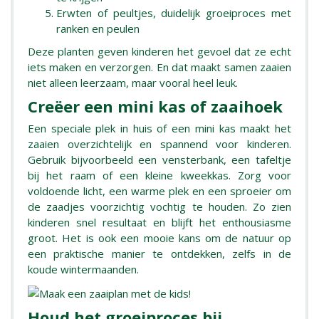
Erwten of peultjes, duidelijk groeiproces met
ranken en peulen
Deze planten geven kinderen het gevoel dat ze echt
iets maken en verzorgen. En dat maakt samen zaaien
niet alleen leerzaam, maar vooral heel leuk.
Creëer een mini kas of zaaihoek
Een speciale plek in huis of een mini kas maakt het
zaaien overzichtelijk en spannend voor kinderen.
Gebruik bijvoorbeeld een vensterbank, een tafeltje
bij het raam of een kleine kweekkas. Zorg voor
voldoende licht, een warme plek en een sproeier om
de zaadjes voorzichtig vochtig te houden. Zo zien
kinderen snel resultaat en blijft het enthousiasme
groot. Het is ook een mooie kans om de natuur op
een praktische manier te ontdekken, zelfs in de
koude wintermaanden.
Houd het groeiproces bij