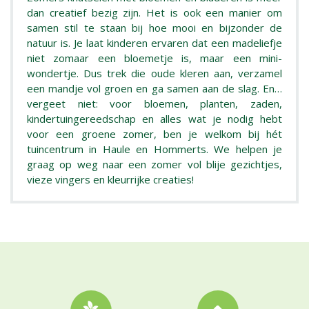
dan creatief bezig zijn. Het is ook een manier om
samen stil te staan bij hoe mooi en bijzonder de
natuur is. Je laat kinderen ervaren dat een madeliefje
niet zomaar een bloemetje is, maar een mini-
wondertje. Dus trek die oude kleren aan, verzamel
een mandje vol groen en ga samen aan de slag. En…
vergeet niet: voor bloemen, planten, zaden,
kindertuingereedschap en alles wat je nodig hebt
voor een groene zomer, ben je welkom bij hét
tuincentrum in Haule en Hommerts. We helpen je
graag op weg naar een zomer vol blije gezichtjes,
vieze vingers en kleurrijke creaties!