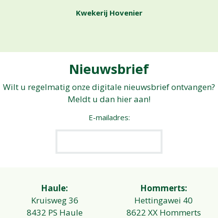
Kwekerij Hovenier
Nieuwsbrief
Wilt u regelmatig onze digitale nieuwsbrief ontvangen?
Meldt u dan hier aan!
E-mailadres:
Haule:
Hommerts:
Kruisweg 36
Hettingawei 40
8432 PS Haule
8622 XX Hommerts