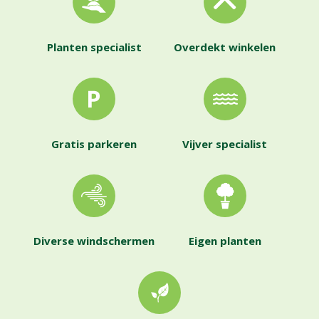
Planten specialist
Overdekt winkelen
Gratis parkeren
Vijver specialist
Diverse windschermen
Eigen planten