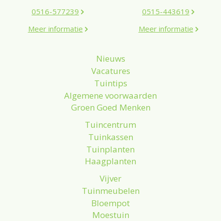
0516-577239
0515-443619
Meer informatie
Meer informatie
Nieuws
Vacatures
Tuintips
Algemene voorwaarden
Groen Goed Menken
Tuincentrum
Tuinkassen
Tuinplanten
Haagplanten
Vijver
Tuinmeubelen
Bloempot
Moestuin