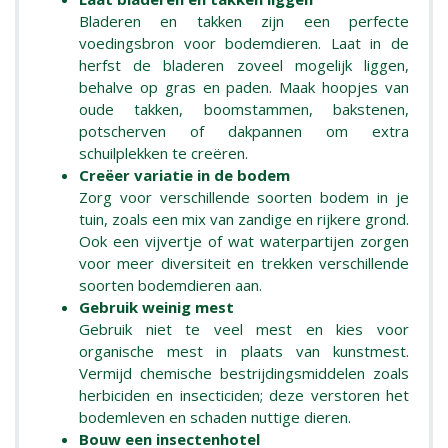
Bladeren en takken zijn een perfecte
voedingsbron voor bodemdieren. Laat in de
herfst de bladeren zoveel mogelijk liggen,
behalve op gras en paden. Maak hoopjes van
oude takken, boomstammen, bakstenen,
potscherven of dakpannen om extra
schuilplekken te creëren.
Creëer variatie in de bodem
Zorg voor verschillende soorten bodem in je
tuin, zoals een mix van zandige en rijkere grond.
Ook een vijvertje of wat waterpartijen zorgen
voor meer diversiteit en trekken verschillende
soorten bodemdieren aan.
Gebruik weinig mest
Gebruik niet te veel mest en kies voor
organische mest in plaats van kunstmest.
Vermijd chemische bestrijdingsmiddelen zoals
herbiciden en insecticiden; deze verstoren het
bodemleven en schaden nuttige dieren.
Bouw een insectenhotel