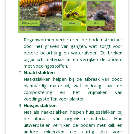
Regenwormen verbeteren de bodemstructuur
door het graven van gangen, wat zorgt voor
betere beluchting en waterafvoer. Ze breken
organisch materiaal af en verrijken de bodem
met voedingsstoffen.
Naaktslakken
Naaktslakken helpen bij de afbraak van dood
plantaardig materiaal, wat bijdraagt aan de
compostering en het vrijmaken van
voedingsstoffen voor planten.
Huisjesslakken
Net als naaktslakken, helpen huisjesslakken bij
de afbraak van organisch materiaal. Hun
uitwerpselen verrijken de bodem met kalk en
andere mineralen die nuttig zijn voor