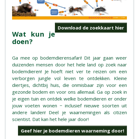
Download de zoekkaart hier
Wat kun je
doen?
Ga mee op bodemdierensafari! Dit jaar gaan weer
duizenden mensen door het hele land op zoek naar
bodemdieren! Je hoeft niet ver te reizen om een
verborgen jungle vol leven te ontdekken. Kleine
diertjes, dichtbij huis, die onmisbaar zijn voor een
gezonde bodem en voor ons allemaal. Ga op zoek in
je eigen tuin en ontdek welke bodemdieren er onder
jouw voeten wonen − inclusief nieuwe soorten uit
andere landen! Deel je waarnemingen als citizen
scientist. Dat kan het hele jaar door!
Geef hier je bodemdieren waarneming door!