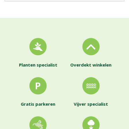
Planten specialist
Overdekt winkelen
Gratis parkeren
Vijver specialist