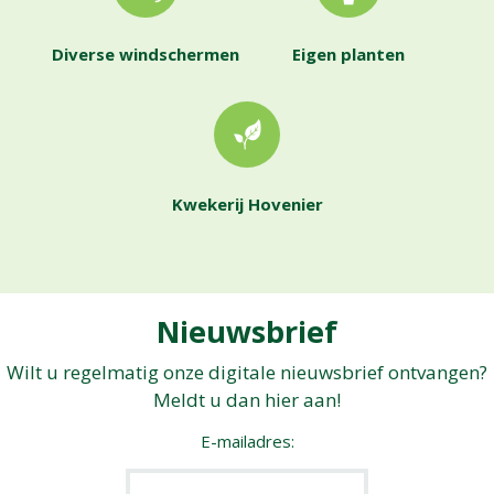
Diverse windschermen
Eigen planten
Kwekerij Hovenier
Nieuwsbrief
Wilt u regelmatig onze digitale nieuwsbrief ontvangen?
Meldt u dan hier aan!
E-mailadres: