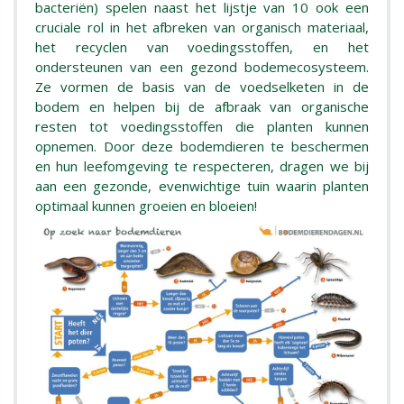
bacteriën) spelen naast het lijstje van 10 ook een
cruciale rol in het afbreken van organisch materiaal,
het recyclen van voedingsstoffen, en het
ondersteunen van een gezond bodemecosysteem.
Ze vormen de basis van de voedselketen in de
bodem en helpen bij de afbraak van organische
resten tot voedingsstoffen die planten kunnen
opnemen. Door deze bodemdieren te beschermen
en hun leefomgeving te respecteren, dragen we bij
aan een gezonde, evenwichtige tuin waarin planten
optimaal kunnen groeien en bloeien!