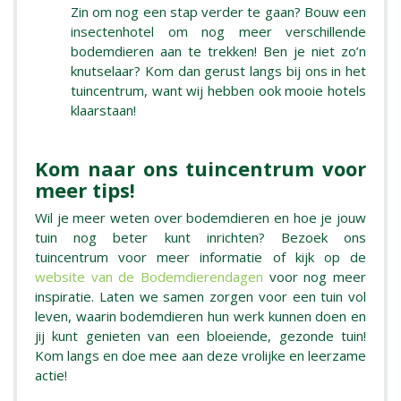
Zin om nog een stap verder te gaan? Bouw een
insectenhotel om nog meer verschillende
bodemdieren aan te trekken! Ben je niet zo’n
knutselaar? Kom dan gerust langs bij ons in het
tuincentrum, want wij hebben ook mooie hotels
klaarstaan!
Kom naar ons tuincentrum voor
meer tips!
Wil je meer weten over bodemdieren en hoe je jouw
tuin nog beter kunt inrichten? Bezoek ons
tuincentrum voor meer informatie of kijk op de
website van de Bodemdierendagen
voor nog meer
inspiratie. Laten we samen zorgen voor een tuin vol
leven, waarin bodemdieren hun werk kunnen doen en
jij kunt genieten van een bloeiende, gezonde tuin!
Kom langs en doe mee aan deze vrolijke en leerzame
actie!