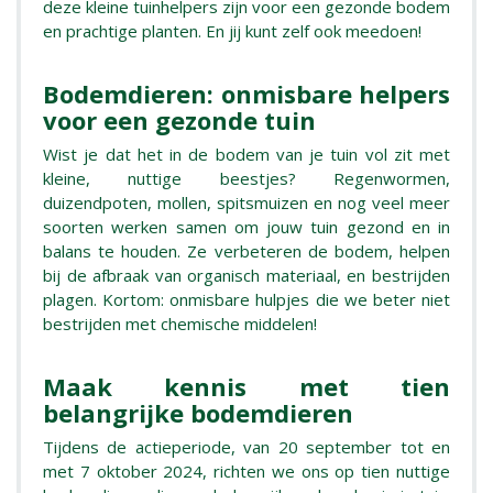
deze kleine tuinhelpers zijn voor een gezonde bodem
en prachtige planten. En jij kunt zelf ook meedoen!
Bodemdieren: onmisbare helpers
voor een gezonde tuin
Wist je dat het in de bodem van je tuin vol zit met
kleine, nuttige beestjes? Regenwormen,
duizendpoten, mollen, spitsmuizen en nog veel meer
soorten werken samen om jouw tuin gezond en in
balans te houden. Ze verbeteren de bodem, helpen
bij de afbraak van organisch materiaal, en bestrijden
plagen. Kortom: onmisbare hulpjes die we beter niet
bestrijden met chemische middelen!
Maak kennis met tien
belangrijke bodemdieren
Tijdens de actieperiode, van 20 september tot en
met 7 oktober 2024, richten we ons op tien nuttige