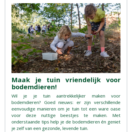
Maak je tuin vriendelijk voor
bodemdieren!
Wil je je tuin aantrekkelijker maken voor
bodemdieren? Goed nieuws: er zijn verschillende
eenvoudige manieren om je tuin tot een ware oase
voor deze nuttige beestjes te maken. Met
onderstaande tips help je de bodemdieren én geniet
je zelf van een gezonde, levende tuin.