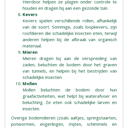
Hierdoor helpen ze plagen onder controle te
houden en dragen bij aan een gezonde tuin.
Kevers
Kevers spelen verschillende rollen, afhankelijk
van de soort. Sommige, zoals loopkevers, zijn
roofdieren die schadelijke insecten eten, terwijl
anderen helpen bij de afbraak van organisch
materiaal.
Mieren
Mieren dragen bij aan de verspreiding van
zaden, beluchten de bodem door het graven
van tunnels, en helpen bij het bestrijden van
schadelijke insecten.
Mollen
Mollen beluchten de bodem door hun
graafactiviteiten, wat helpt bij waterafvoer en
beluchting. Ze eten ook schadelijke larven en
insecten.
Overige bodemdieren (zoals aaltjes, springstaarten,
potwormen, engerlingen, mijten, schimmels en