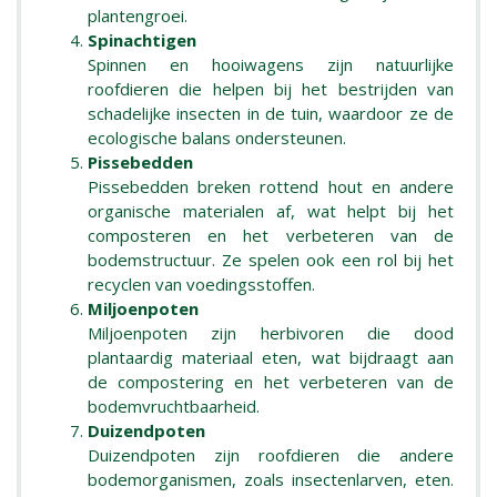
plantengroei.
Spinachtigen
Spinnen en hooiwagens zijn natuurlijke
roofdieren die helpen bij het bestrijden van
schadelijke insecten in de tuin, waardoor ze de
ecologische balans ondersteunen.
Pissebedden
Pissebedden breken rottend hout en andere
organische materialen af, wat helpt bij het
composteren en het verbeteren van de
bodemstructuur. Ze spelen ook een rol bij het
recyclen van voedingsstoffen.
Miljoenpoten
Miljoenpoten zijn herbivoren die dood
plantaardig materiaal eten, wat bijdraagt aan
de compostering en het verbeteren van de
bodemvruchtbaarheid.
Duizendpoten
Duizendpoten zijn roofdieren die andere
bodemorganismen, zoals insectenlarven, eten.