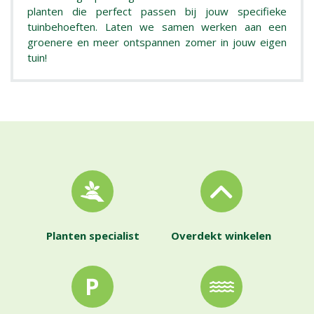
planten die perfect passen bij jouw specifieke
tuinbehoeften. Laten we samen werken aan een
groenere en meer ontspannen zomer in jouw eigen
tuin!
Planten specialist
Overdekt winkelen