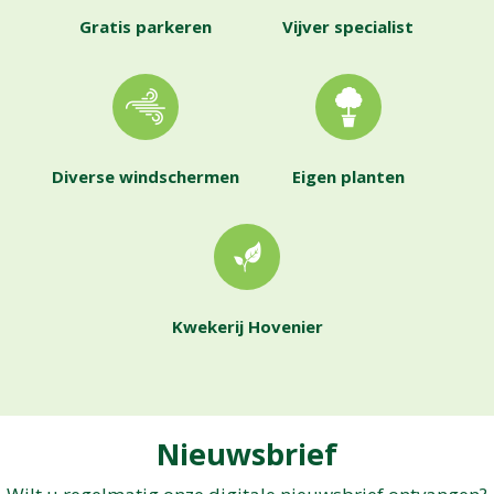
Gratis parkeren
Vijver specialist
Diverse windschermen
Eigen planten
Kwekerij Hovenier
Nieuwsbrief