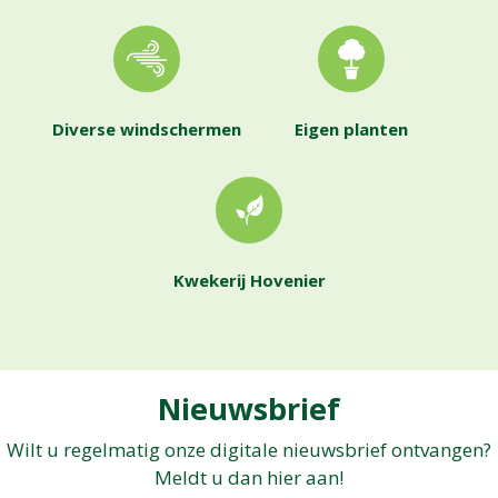
Diverse windschermen
Eigen planten
Kwekerij Hovenier
Nieuwsbrief
Wilt u regelmatig onze digitale nieuwsbrief ontvangen?
Meldt u dan hier aan!