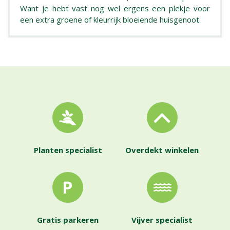
Want je hebt vast nog wel ergens een plekje voor
een extra groene of kleurrijk bloeiende huisgenoot.
Planten specialist
Overdekt winkelen
Gratis parkeren
Vijver specialist