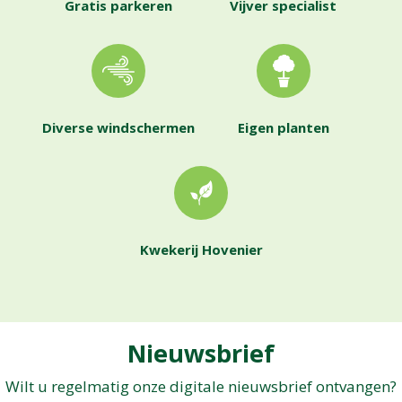
Gratis parkeren
Vijver specialist
Diverse windschermen
Eigen planten
Kwekerij Hovenier
Nieuwsbrief
Wilt u regelmatig onze digitale nieuwsbrief ontvangen?