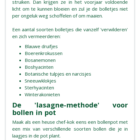
struiken. Dan krijgen ze in het voorjaar voldoende
licht om te kunnen bloeien en zul je de bolletjes niet
per ongeluk weg schoffelen of om maaien.
Een aantal soorten bolletjes die vanzelf 'verwilderen'
en zich vermeerderen:
Blauwe druifjes
Boerenkrokussen
Bosanemonen
Boshyacinten
Botanische tulpjes en narcisjes
Sneeuwklokjes
Sterhyacinten
Winterakonieten
De 'lasagne-methode' voor
bollen in pot
Maak als een heuse chef-kok eens een bollenpot met
een mix van verschillende soorten bollen die je in
laagjes in de pot plant.