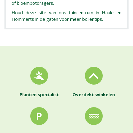
of bloempotdragers.
Houd deze site van ons tuincentrum in Haule en
Hommerts in de gaten voor meer bollentips.
Planten specialist
Overdekt winkelen