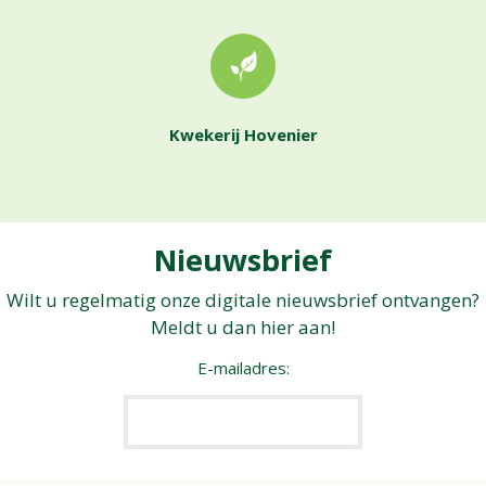
Kwekerij Hovenier
Nieuwsbrief
Wilt u regelmatig onze digitale nieuwsbrief ontvangen?
Meldt u dan hier aan!
E-mailadres: