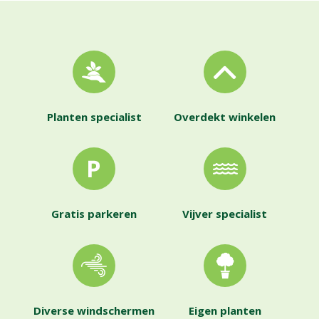
Planten specialist
Overdekt winkelen
Gratis parkeren
Vijver specialist
Diverse windschermen
Eigen planten