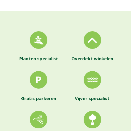
Planten specialist
Overdekt winkelen
Gratis parkeren
Vijver specialist