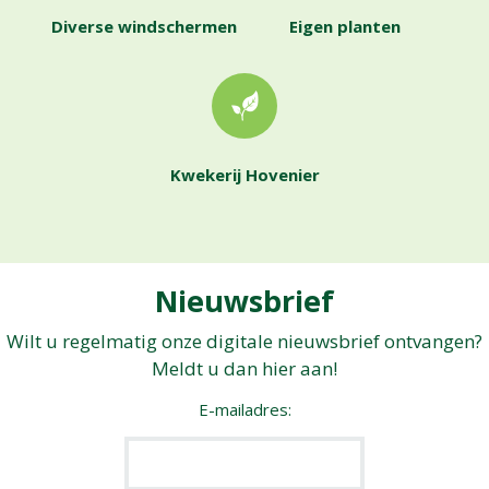
Diverse windschermen
Eigen planten
Kwekerij Hovenier
Nieuwsbrief
Wilt u regelmatig onze digitale nieuwsbrief ontvangen?
Meldt u dan hier aan!
E-mailadres: