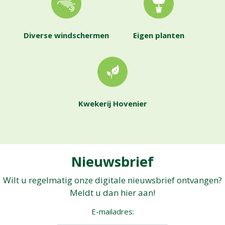
Diverse windschermen
Eigen planten
Kwekerij Hovenier
Nieuwsbrief
Wilt u regelmatig onze digitale nieuwsbrief ontvangen?
Meldt u dan hier aan!
E-mailadres: