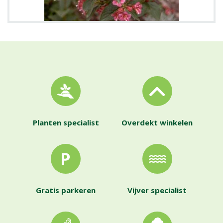
Planten specialist
Overdekt winkelen
Gratis parkeren
Vijver specialist