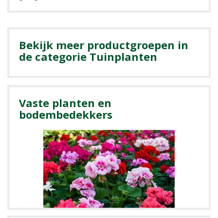
Bekijk meer productgroepen in
de categorie Tuinplanten
Vaste planten en
bodembedekkers