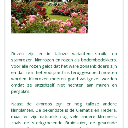
Rozen zijn er in talloze varianten: struik- en
stamrozen, klimrozen en rozen als bodembedekkers.
Voor alle rozen geldt dat het ware zonaanbidders zijn
en dat ze in het voorjaar flink teruggesnoeid moeten
worden. Klimrozen moeten goed vastgezet worden
omdat ze uitzichzelf niet hechten aan muren en
pergola's.
Naast de klimroos zijn er nog talloze andere
klimplanten. De bekendste is de Clematis en Hedera,
maar er zijn natuurlijk nog vele andere klimmers,
zoals de sterkgroeiende Bruidsluier, de geurende