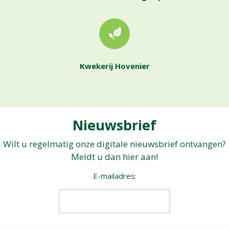
Kwekerij Hovenier
Nieuwsbrief
Wilt u regelmatig onze digitale nieuwsbrief ontvangen?
Meldt u dan hier aan!
E-mailadres: