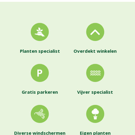
Planten specialist
Overdekt winkelen
Gratis parkeren
Vijver specialist
Diverse windschermen
Eigen planten