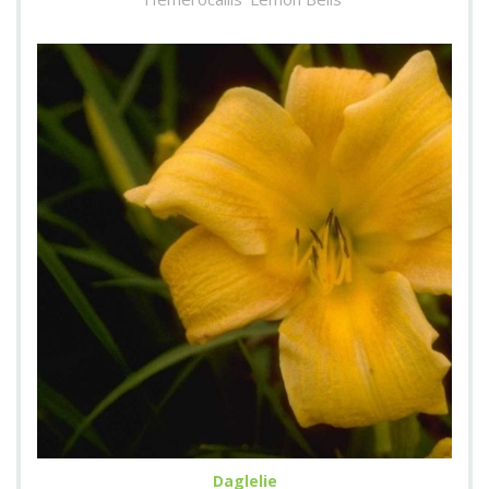
Daglelie