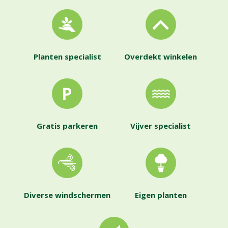
Planten specialist
Overdekt winkelen
Gratis parkeren
Vijver specialist
Diverse windschermen
Eigen planten