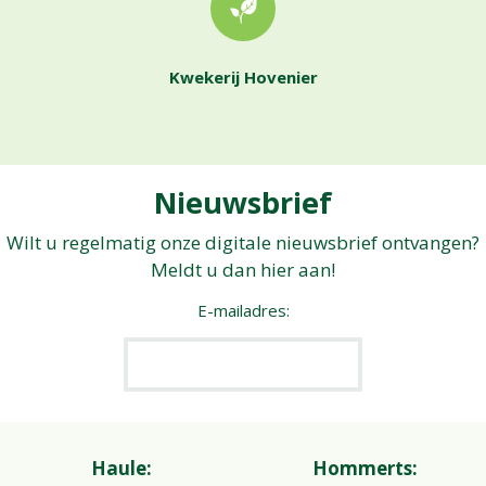
Kwekerij Hovenier
Nieuwsbrief
Wilt u regelmatig onze digitale nieuwsbrief ontvangen?
Meldt u dan hier aan!
E-mailadres:
Haule:
Hommerts: