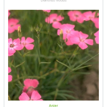
Anjer