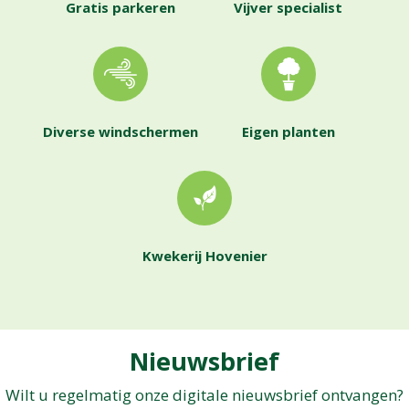
Gratis parkeren
Vijver specialist
Diverse windschermen
Eigen planten
Kwekerij Hovenier
Nieuwsbrief
Wilt u regelmatig onze digitale nieuwsbrief ontvangen?