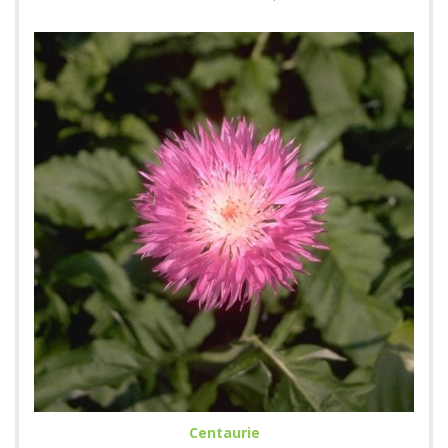
Centaurie