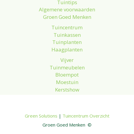
Tuintips
Algemene voorwaarden
Groen Goed Menken
Tuincentrum
Tuinkassen
Tuinplanten
Haagplanten
Vijver
Tuinmeubelen
Bloempot
Moestuin
Kerstshow
Green Solutions
|
Tuincentrum Overzicht
Groen Goed Menken ©