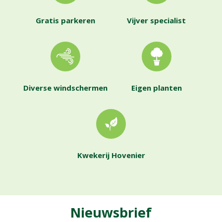
Gratis parkeren
Vijver specialist
Diverse windschermen
Eigen planten
Kwekerij Hovenier
Nieuwsbrief