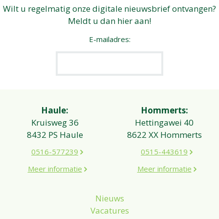
Wilt u regelmatig onze digitale nieuwsbrief ontvangen?
Meldt u dan hier aan!
E-mailadres:
Haule:
Hommerts:
Kruisweg 36
Hettingawei 40
8432 PS Haule
8622 XX Hommerts
0516-577239
0515-443619
Meer informatie
Meer informatie
Nieuws
Vacatures