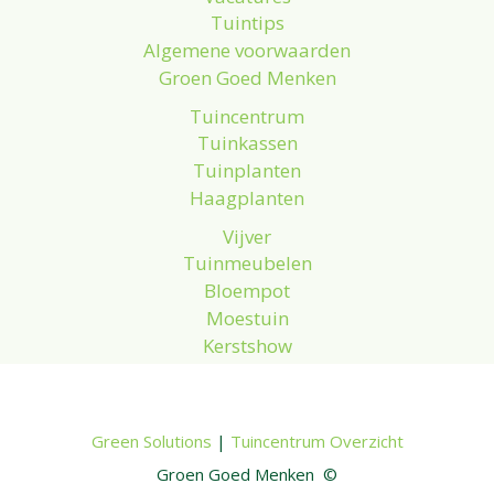
Tuintips
Algemene voorwaarden
Groen Goed Menken
Tuincentrum
Tuinkassen
Tuinplanten
Haagplanten
Vijver
Tuinmeubelen
Bloempot
Moestuin
Kerstshow
Green Solutions
|
Tuincentrum Overzicht
Groen Goed Menken ©