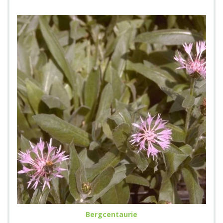
Bergcentaurie