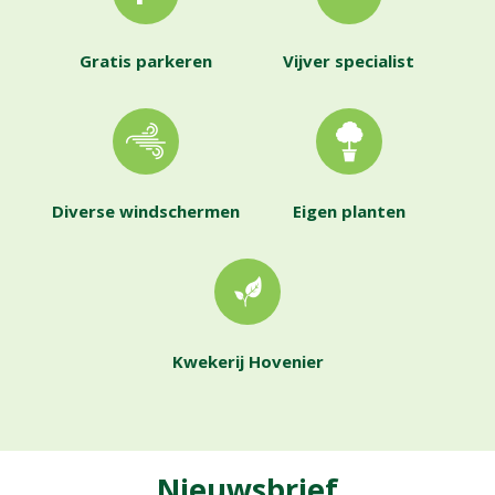
Gratis parkeren
Vijver specialist
Diverse windschermen
Eigen planten
Kwekerij Hovenier
Nieuwsbrief