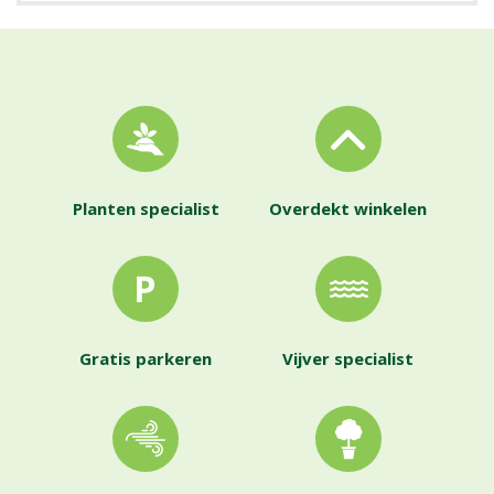
Planten specialist
Overdekt winkelen
Gratis parkeren
Vijver specialist