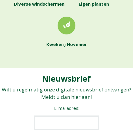
Diverse windschermen
Eigen planten
Kwekerij Hovenier
Nieuwsbrief
Wilt u regelmatig onze digitale nieuwsbrief ontvangen?
Meldt u dan hier aan!
E-mailadres: