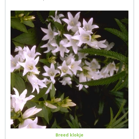
Breed klokje