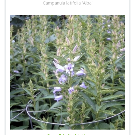
Campanula latifolia 'Alba'