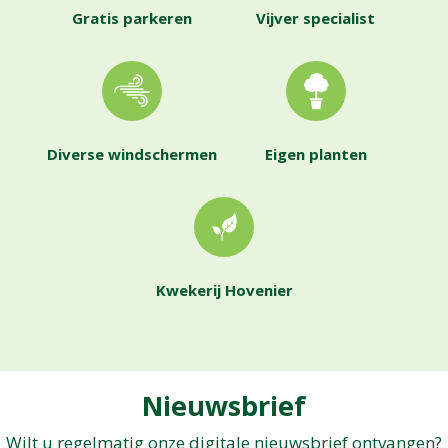
Gratis parkeren
Vijver specialist
Diverse windschermen
Eigen planten
Kwekerij Hovenier
Nieuwsbrief
Wilt u regelmatig onze digitale nieuwsbrief ontvangen?