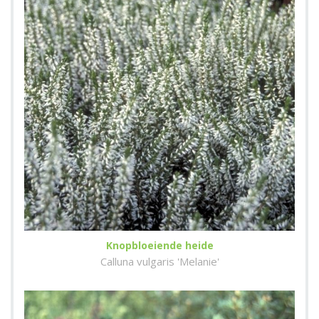
Knopbloeiende heide
Calluna vulgaris 'Melanie'