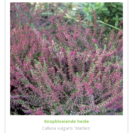
Knopbloeiende heide
Calluna vulgaris 'Marlies'