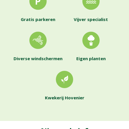
Gratis parkeren
Vijver specialist
Diverse windschermen
Eigen planten
Kwekerij Hovenier