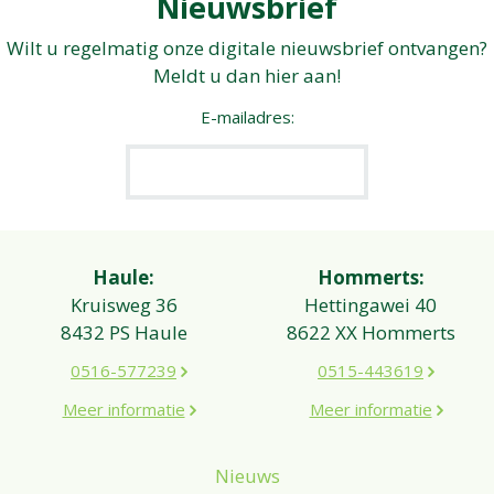
Nieuwsbrief
Wilt u regelmatig onze digitale nieuwsbrief ontvangen?
Meldt u dan hier aan!
E-mailadres:
Haule:
Hommerts:
Kruisweg 36
Hettingawei 40
8432 PS Haule
8622 XX Hommerts
0516-577239
0515-443619
Meer informatie
Meer informatie
Nieuws