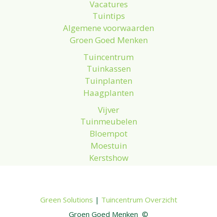
Vacatures
Tuintips
Algemene voorwaarden
Groen Goed Menken
Tuincentrum
Tuinkassen
Tuinplanten
Haagplanten
Vijver
Tuinmeubelen
Bloempot
Moestuin
Kerstshow
Green Solutions
|
Tuincentrum Overzicht
Groen Goed Menken ©