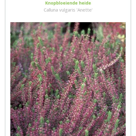
Knopbloeiende heide
Calluna vulgaris 'Anette'