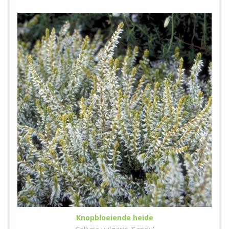
Knopbloeiende heide