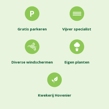
Gratis parkeren
Vijver specialist
Diverse windschermen
Eigen planten
Kwekerij Hovenier