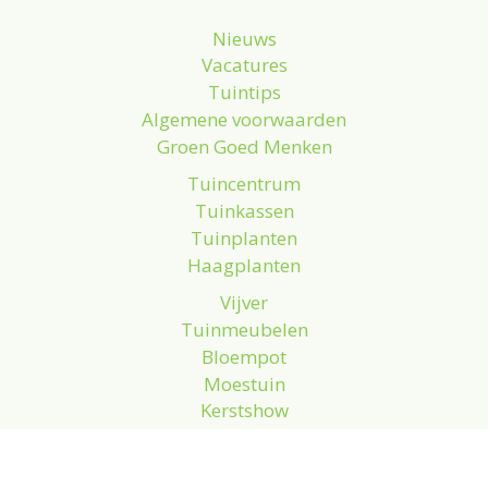
Nieuws
Vacatures
Tuintips
Algemene voorwaarden
Groen Goed Menken
Tuincentrum
Tuinkassen
Tuinplanten
Haagplanten
Vijver
Tuinmeubelen
Bloempot
Moestuin
Kerstshow