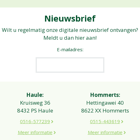
Nieuwsbrief
Wilt u regelmatig onze digitale nieuwsbrief ontvangen?
Meldt u dan hier aan!
E-mailadres:
Haule:
Hommerts:
Kruisweg 36
Hettingawei 40
8432 PS Haule
8622 XX Hommerts
0516-577239
0515-443619
Meer informatie
Meer informatie