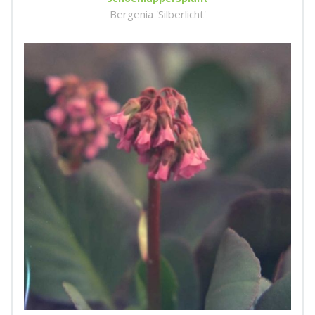
Bergenia 'Silberlicht'