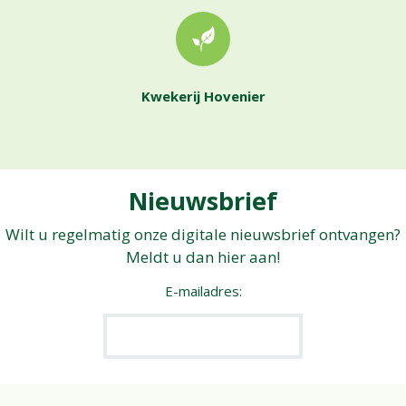
Kwekerij Hovenier
Nieuwsbrief
Wilt u regelmatig onze digitale nieuwsbrief ontvangen?
Meldt u dan hier aan!
E-mailadres: