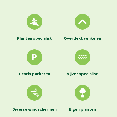
Planten specialist
Overdekt winkelen
Gratis parkeren
Vijver specialist
Diverse windschermen
Eigen planten